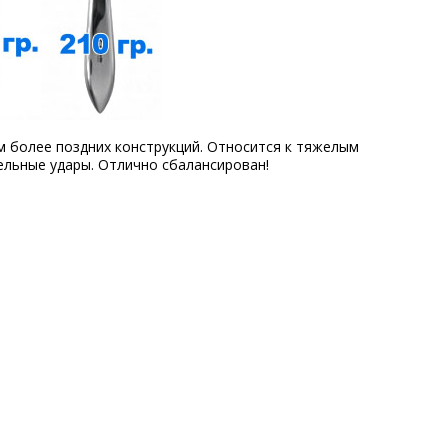
 более поздних конструкций. Относится к тяжелым
ельные удары. Отлично сбалансирован!