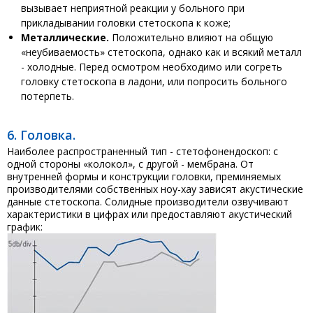
вызывает неприятной реакции у больного при
прикладывании головки стетоскопа к коже;
Металлические.
Положительно влияют на общую
«неубиваемость» стетоскопа, однако как и всякий металл
- холодные. Перед осмотром необходимо или согреть
головку стетоскопа в ладони, или попросить больного
потерпеть.
6. Головка.
Наиболее распространенный тип - стетофонендоскоп: с
одной стороны «колокол», с другой - мембрана. От
внутренней формы и конструкции головки, преминяемых
производителями собственных ноу-хау зависят акустические
данные стетоскопа. Солидные производители озвучивают
характеристики в цифрах или предоставляют акустический
график: