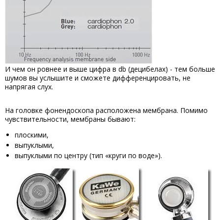
И чем он ровнее и выше цифра в db (децибелах) - тем больше
шумов вы услышите и сможете дифференцировать, не
напрягая слух.
На головке фонендоскопа расположена мембрана. Помимо
чувствительности, мембраны бывают:
плоскими,
выпуклыми,
выпуклыми по центру (тип «круги по воде»).