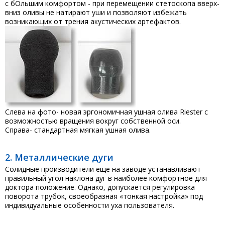
с бОльшим комфортом - при перемещении стетоскопа вверх-
вниз оливы не натирают уши и позволяют избежать
возникающих от трения акустических артефактов.
Слева на фото- новая эргономичная ушная олива Riester с
возможностью вращения вокруг собственной оси.
Справа- стандартная мягкая ушная олива.
2. Металлические дуги
Солидные производители еще на заводе устанавливают
правильный угол наклона дуг в наиболее комфортное для
доктора положение. Однако, допускается регулировка
поворота трубок, своеобразная «тонкая настройка» под
индивидуальные особенности уха пользователя.