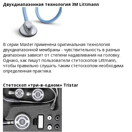
Двухдиапазонная технология 3
M
Littmann
В серии Master применена оригинальная технология
двухдиапазонной мембраны - чувствительность в разных
диапазонах зависит от степени надавливания на головку.
Однако, как пишут пользователи стетоскопов Littmann,
чтобы правильно слушать таким стетоскопом необходима
определенная практика.
Стетоскоп «три-в-одном»
Tristar