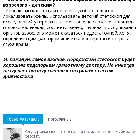
взрослого - детским?
- Ребенка можно, хотя и не очень удобно - сложно
локализовать хрипы. Использовать детский стетоскоп для
исследований у взрослых пациентов еще сложнее - площадь
головки маленькая, соответственно, глубина прослушивания
органов взрослого может оказаться недостаточной. Хотя,
определяющим фактором является мастерство и острота
слуха врача.
И, пожалуй, самое важное. Породистый стетоскоп будет
хорошим подспорьем грамотному доктору. Но никогда
не сделает посредственного специалиста ассом
диагностики
НОВЫЕ МАТЕРИАЛЫ
ПОПУЛЯРНЫЕ
Регулировка света в отоскопе и офтальмоскопе. Выбираем
реостат.