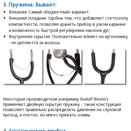
3. Пружина. Бывает:
Внешняя. Самый «бюджетный» вариант;
Внешняя складная. Удобна тем, что добавляет стетоскопу
компактности, позволяя хранить прибор в узком кармане
и возможность быстрой регулировки наклона дуг;
Внутренняя скрытая. Положительно влияет на эргономику
- не цепляется за волосы.
Некоторые производители (например Rudolf Riester)
применяют двойную скрытую пружину - такая конструкция
позволяет правильно распределить давление на слуховой
проход, и плотно, но мягко прижать оливы.
4. Акустические трубки