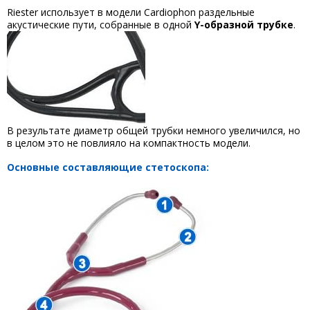
Riester использует в модели Cardiophon раздельные
акустические пути, собранные в одной
Y-образной трубке
.
В результате диаметр общей трубки немного увеличился, но
в целом это не повлияло на компактность модели.
Основные составляющие стетоскопа: