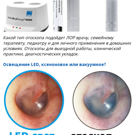
Какой тип отоскопа подойдет ЛОР врачу, семейному
терапевту, педиатру и для личного применения в домашних
условиях. Отоскопы для выездной работы, клинической
практики, диагностических укладок.
Освещение LED, ксеноновое или вакуумное?