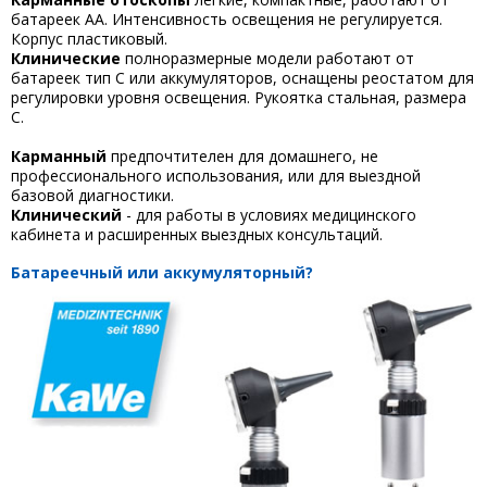
батареек АА. Интенсивность освещения не регулируется.
Корпус пластиковый.
Клинические
полноразмерные модели работают от
батареек тип С или аккумуляторов, оснащены реостатом для
регулировки уровня освещения. Рукоятка стальная, размера
С.
Карманный
предпочтителен для домашнего, не
профессионального использования, или для выездной
базовой диагностики.
Клинический
- для работы в условиях медицинского
кабинета и расширенных выездных консультаций.
Батареечный или аккумуляторный?