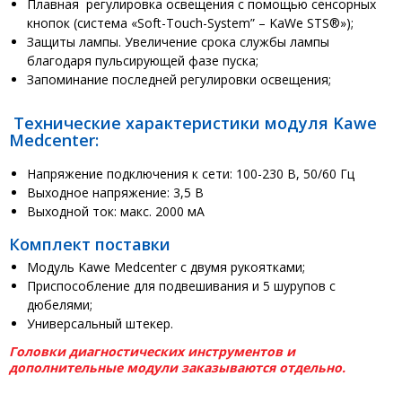
Плавная регулировка освещения с помощью сенсорных
кнопок (система «Soft-Touch-System” – KaWe STS®»);
Защиты лампы. Увеличение срока службы лампы
благодаря пульсирующей фазе пуска;
Запоминание последней регулировки освещения;
Технические характеристики модуля Kawe
Medcenter:
Напряжение подключения к сети: 100-230 В, 50/60 Гц
Выходное напряжение: 3,5 В
Выходной ток: макс. 2000 мА
Комплект поставки
Модуль Kawe Medcenter с двумя рукоятками;
Приспособление для подвешивания и 5 шурупов с
дюбелями;
Универсальный штекер.
Головки диагностических инструментов и
дополнительные модули заказываются отдельно.