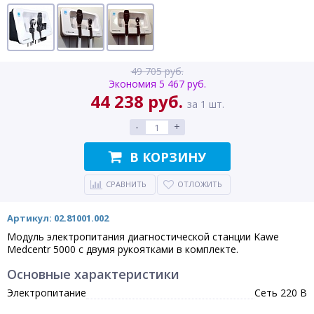
49 705 руб.
Экономия 5 467 руб.
44 238 руб.
за 1 шт.
-
+
В КОРЗИНУ
СРАВНИТЬ
ОТЛОЖИТЬ
Артикул: 02.81001.002
Модуль электропитания диагностической станции Kawe
Medcentr 5000 с двумя рукоятками в комплекте.
Основные характеристики
Электропитание
Сеть 220 В