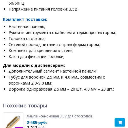
50/60Гц;
Напряжение питания головки: 3,5В.
Комплект поставки:
Настенная панель;
Рукоять инструмента с кабелем и термопротектором;
Головка отоскопа;
Сетевой провод питания с трансформатором;
Комплект для крепления к стене;
Ключ для фиксации головки;
Для модели с диспенсером:
Дополнительный сегмент настенной панели;
Тубус для воронок 2,5 мм. и 4,0 мм., совместим с
воронками 2,0-9,0 мм;
Воронка одноразовая 2,5 мм – 20 шт, 4,0 мм – 20 шт.;
Похожие товары
Лампа ксеноновая 3,5V для отоскопов
2 485 руб.
2 212
руб.