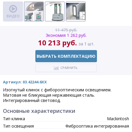
ВИДЕО
11 475 руб.
Экономия 1 262 руб.
10 213 руб.
за 1 шт.
ВЫБРАТЬ КОМПЛЕКТАЦИЮ
СРАВНИТЬ
Артикул: 03.42244.6XX
Изогнутый клинок с фиборооптическим освещением.
Матовая не бликующая нержавеющая сталь.
Интегрированный световод.
Основные характеристики
Тип клинка
Mackintosh
Тип освещения
Фиброоптика интегрированная