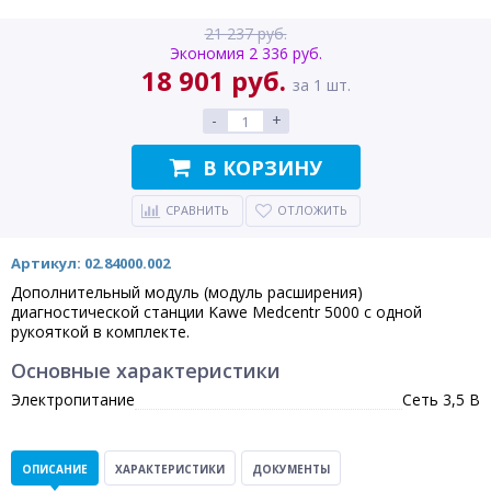
21 237 руб.
Экономия 2 336 руб.
18 901 руб.
за 1 шт.
-
+
В КОРЗИНУ
СРАВНИТЬ
ОТЛОЖИТЬ
Артикул: 02.84000.002
Дополнительный модуль (модуль расширения)
диагностической станции Kawe Medcentr 5000 с одной
рукояткой в комплекте.
Основные характеристики
Электропитание
Сеть 3,5 В
ОПИСАНИЕ
ХАРАКТЕРИСТИКИ
ДОКУМЕНТЫ