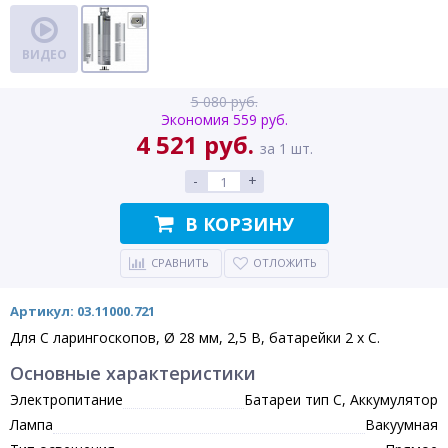
ВИДЕО
5 080 руб.
Экономия 559 руб.
4 521 руб.
за 1 шт.
-
+
В КОРЗИНУ
СРАВНИТЬ
ОТЛОЖИТЬ
Артикул: 03.11000.721
Для C ларингоскопов, Ø 28 мм, 2,5 В, батарейки 2 х С.
Основные характеристики
Электропитание
Батареи тип С, Аккумулятор
Лампа
Вакуумная